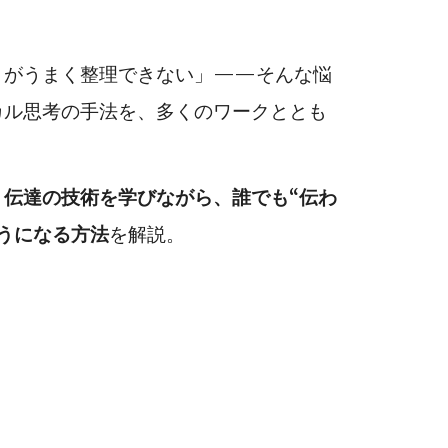
とがうまく整理できない」——そんな悩
カル思考の手法を、多くのワークととも
・伝達の技術を学びながら、誰でも“伝わ
うになる方法
を解説。