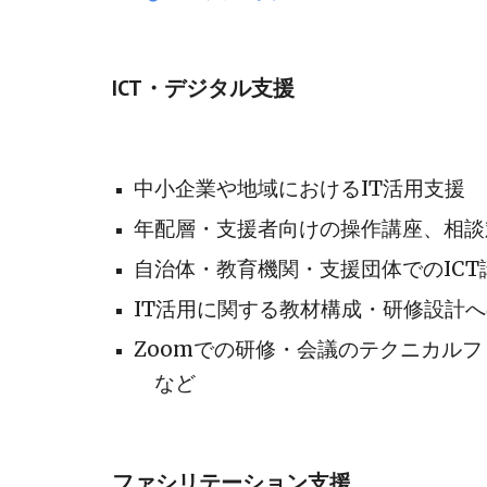
ICT・デジタル支援
中小企業や地域におけるIT活用支援
年配層・支援者向けの操作講座、相談
自治体・教育機関・支援団体でのIC
IT活用に関する教材構成・研修設計
Zoomでの研修・会議のテクニカル
フ
など
ファシリテーション支援