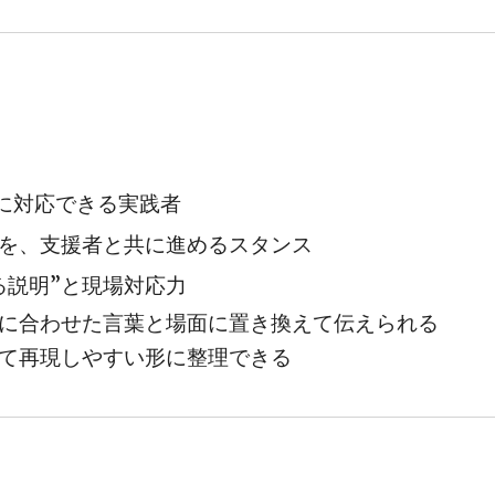
方に対応できる実践者
を、支援者と共に進めるスタンス
る説明”と現場対応力
に合わせた言葉と場面に置き換えて伝えられる
て再現しやすい形に整理できる