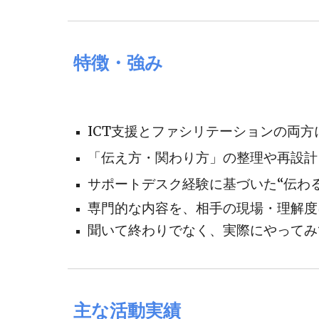
特徴・強み
ICT支援とファシリテーションの両
「伝え方・関わり方」の整理や再設計
サポートデスク経験に基づいた“伝わ
専門的な内容を、相手の現場・理解度
聞いて終わりでなく、実際にやってみ
主な活動実績