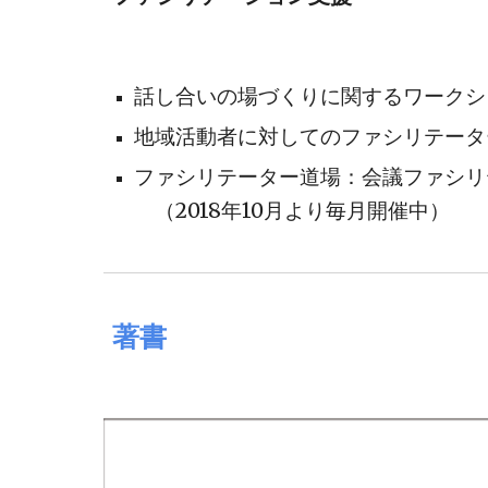
話し合いの場づくりに関するワーク
地域活動者に対しての
ファシリテータ
ファシリテーター道場：会議ファシリ
（
2018年10月より毎月開催中）
著書