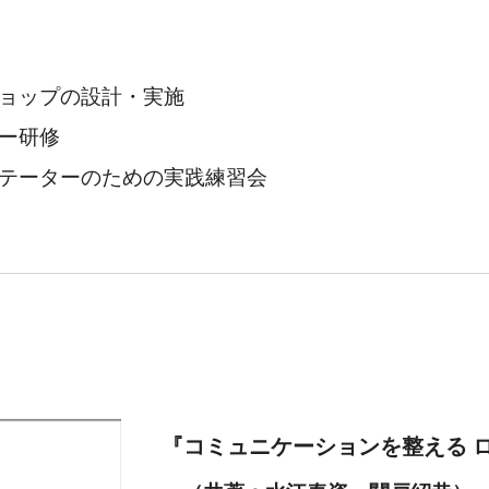
ショップの設計・実施
ー研修
テーターのための実践練習会
『コミュニケーションを整える 