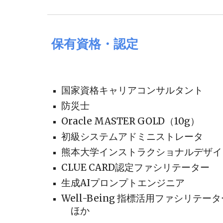
保有資格・認定
国家資格キャリアコンサルタント
防災士
Oracle MASTER GOLD（10g）
初級システムアドミニストレータ
熊本大学インストラクショナルデザイ
CLUE CARD認定ファシリテーター
生成AIプロンプトエンジニア
Well-Being 指標活用ファシリテー
ほか